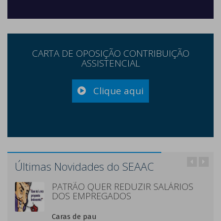
CARTA DE OPOSIÇÃO CONTRIBUIÇÃO
ASSISTENCIAL
Clique aqui
Últimas Novidades do SEAAC
PATRÃO QUER REDUZIR SALÁRIOS
DOS EMPREGADOS
Caras de pau