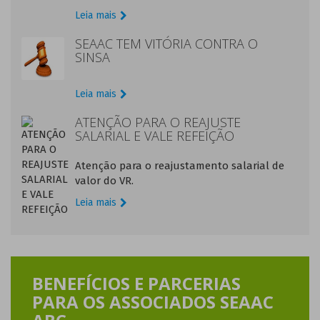
Leia mais
SEAAC TEM VITÓRIA CONTRA O
SINSA
Leia mais
ATENÇÃO PARA O REAJUSTE
SALARIAL E VALE REFEIÇÃO
Atenção para o reajustamento salarial de
valor do VR.
Leia mais
BENEFÍCIOS E PARCERIAS
PARA OS ASSOCIADOS SEAAC