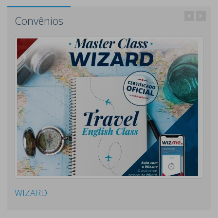
Convênios
WIZARD