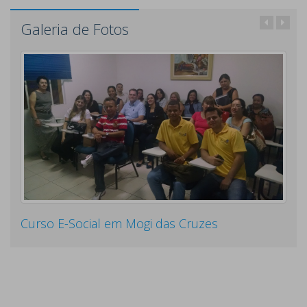
Galeria de Fotos
Curso E-Social em Mogi das Cruzes