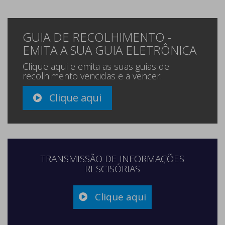
GUIA DE RECOLHIMENTO -
EMITA A SUA GUIA ELETRÔNICA
Clique aqui e emita as suas guias de
recolhimento vencidas e a vencer.
Clique aqui
TRANSMISSÃO DE INFORMAÇÕES
RESCISÓRIAS
Clique aqui