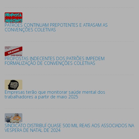
PATRÕES CONTINUAM PREPOTENTES E ATRASAM AS
CONVENÇÕES COLETIVAS
PROPOSTAS INDECENTES DOS PATRÕES IMPEDEM
FORMALIZAÇÃO DE CONVENÇÕES COLETIVAS
Empresas terão que monitorar saúde mental dos
trabalhadores a partir de maio 2025
SINDICATO DISTRIBUÍ QUASE 500 MIL REAIS AOS ASSOCIADOS NA
VESPERA DE NATAL DE 2024