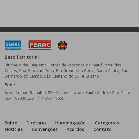
Base Territorial
Biritiba Mirim, Diadema, Ferraz de Vasconcelos, Mauá, Mogi das
Cruzes, Poá, Ribeirão Pires, Rio Grande da Serra, Santo André, São
Bernardo do Campo, São Caetano do Sul e Suzano
Sede
Avenida João Ramalho, 52 - Vila Assunção - Santo André - São Paulo
CEP - 09030-320 • (11) 4994-9055
Sobre
Diretoria
Homologação
Categorias
Notícias
Convenções
Acordos
Contato