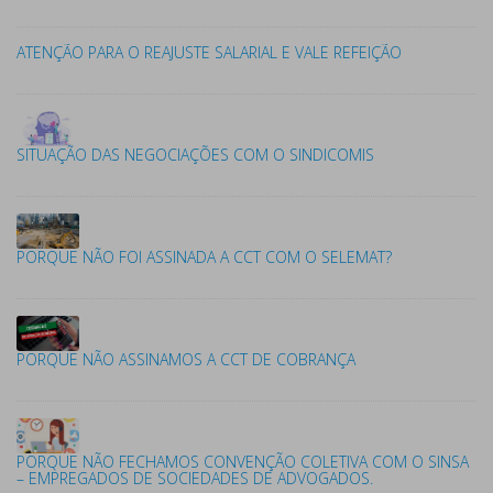
ATENÇÃO PARA O REAJUSTE SALARIAL E VALE REFEIÇÃO
SITUAÇÃO DAS NEGOCIAÇÕES COM O SINDICOMIS
PORQUE NÃO FOI ASSINADA A CCT COM O SELEMAT?
PORQUE NÃO ASSINAMOS A CCT DE COBRANÇA
PORQUE NÃO FECHAMOS CONVENÇÃO COLETIVA COM O SINSA
– EMPREGADOS DE SOCIEDADES DE ADVOGADOS.