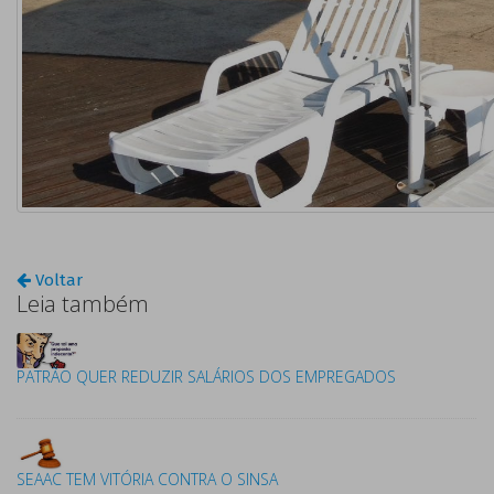
Voltar
Leia também
PATRÃO QUER REDUZIR SALÁRIOS DOS EMPREGADOS
SEAAC TEM VITÓRIA CONTRA O SINSA