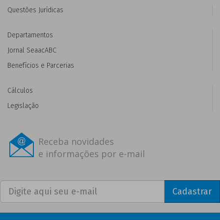
Questões Jurídicas
Departamentos
Jornal SeaacABC
Benefícios e Parcerias
Cálculos
Legislação
Receba novidades
e informações por e-mail
Cadastrar