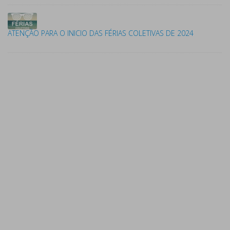
ATENÇÃO PARA O INICIO DAS FÉRIAS COLETIVAS DE 2024