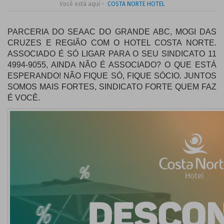
Você está aqui -
COSTA NORTE HOTEL
PARCERIA DO SEAAC DO GRANDE ABC, MOGI DAS
CRUZES E REGIÃO COM O HOTEL COSTA NORTE.
ASSOCIADO É SÓ LIGAR PARA O SEU SINDICATO 11
4994-9055, AINDA NÃO É ASSOCIADO? O QUE ESTÁ
ESPERANDO! NÃO FIQUE SÓ, FIQUE SÓCIO. JUNTOS
SOMOS MAIS FORTES, SINDICATO FORTE
QUEM FAZ
É VOCÊ.